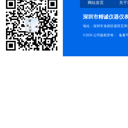
网站首页
关于
深圳市精诚仪器仪
地址：深圳市龙岗区坂田五和大
©2026 公司版权所有： 备案