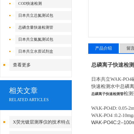
COD快速检测
日本共立总氮测试包
总磷含量快速检测管
日本共立氨氮测试包
产品介绍
留
日本共立水质试剂盒
总磷离子快速检
查看更多
日本共立WAK-PO
快速检测水中总磷
相关文章
检测
总磷离子快速检测管
RELATED ARTICLES
WAK-PO4D: 0.05-2m
WAK-PO4 :0.2-10mg/
X荧光镀层测厚仪的技术特点
WAK-PO4C:2--100