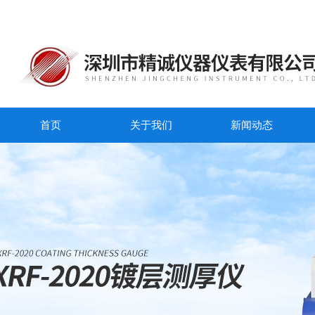
首页
关于我们
新闻动态