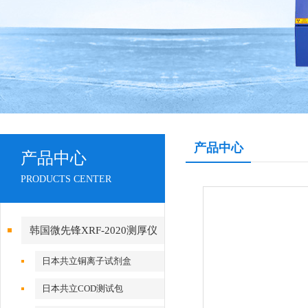
产品中心
产品中心
PRODUCTS CENTER
韩国微先锋XRF-2020测厚仪
日本共立铜离子试剂盒
日本共立COD测试包