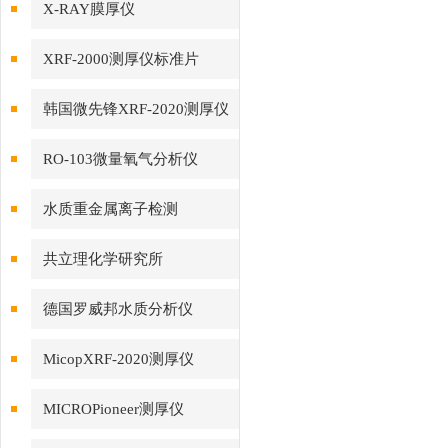
X-RAY膜厚仪
XRF-2000测厚仪标准片
韩国微先锋XRF-2020测厚仪
RO-103微量氧气分析仪
水质重金属离子检测
共立理化学研究所
德国罗威邦水质分析仪
MicopXRF-2020测厚仪
MICROPioneer测厚仪