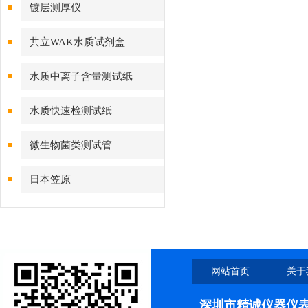
镀层测厚仪
共立WAK水质试剂盒
水质中离子含量测试纸
水质快速检测试纸
微生物菌类测试管
日本笠原
网站首页
关于
深圳市精诚仪器仪