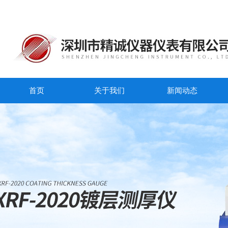
首页
关于我们
新闻动态