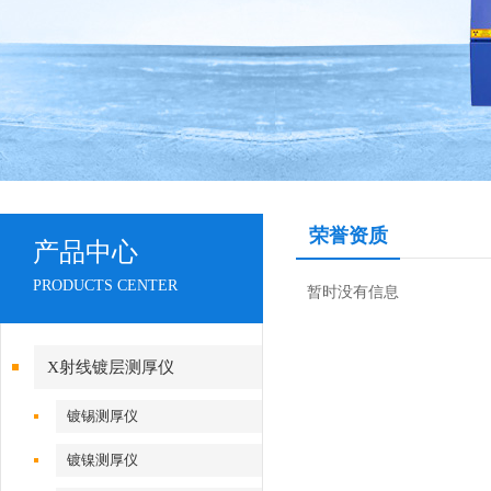
荣誉资质
产品中心
PRODUCTS CENTER
暂时没有信息
X射线镀层测厚仪
镀锡测厚仪
镀镍测厚仪