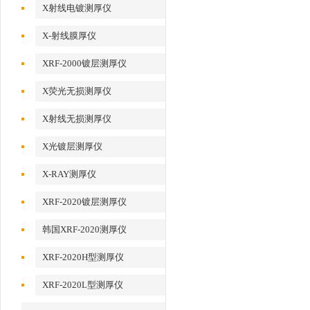
X射线电镀测厚仪
X-射线膜厚仪
XRF-2000镀层测厚仪
X荧光无损测厚仪
X射线无损测厚仪
X光镀层测厚仪
X-RAY测厚仪
XRF-2020镀层测厚仪
韩国XRF-2020测厚仪
XRF-2020H型测厚仪
XRF-2020L型测厚仪