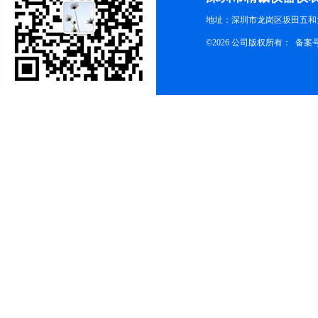
地址：深圳市龙岗区坂田五和大
©2026 公司版权所有： 备案