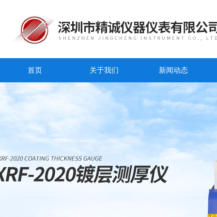
首页
关于我们
新闻动态