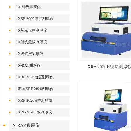
X-射线膜厚仪
XRF-2000镀层测厚仪
X荧光无损测厚仪
X射线无损测厚仪
X光镀层测厚仪
X-RAY测厚仪
XRF-2020H镀层测厚
XRF-2020镀层测厚仪
韩国XRF-2020测厚仪
XRF-2020H型测厚仪
XRF-2020L型测厚仪
X-RAY膜厚仪