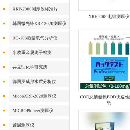
XRF-2000测厚仪标准片
XRF-2000电镀测厚仪
韩国微先锋XRF-2020测厚仪
RO-103微量氧气分析仪
水质重金属离子检测
共立理化学研究所
德国罗威邦水质分析仪
MicopXRF-2020测厚仪
COD总磷氨氮BOD快速检
纸
MICROPioneer测厚仪
镀层测厚仪