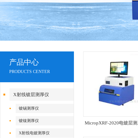
产品中心
PRODUCTS CENTER
X射线镀层测厚仪
镀锡测厚仪
镀镍测厚仪
MicropXRF-2020电镀层
X射线电镀测厚仪