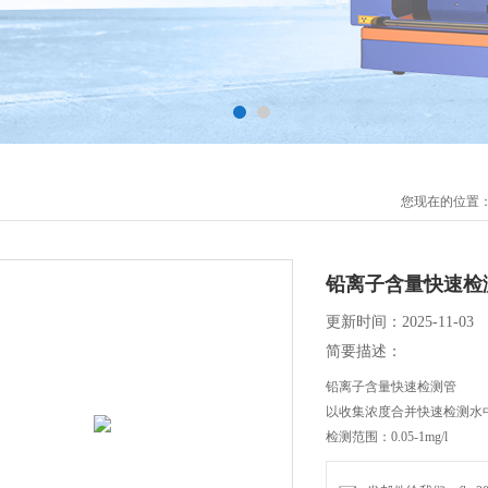
您现在的位置
铅离子含量快速检
更新时间：2025-11-03
简要描述：
铅离子含量快速检测管
以收集浓度合并快速检测水
检测范围：0.05-1mg/l