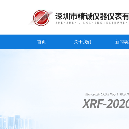
首页
关于我们
新闻动