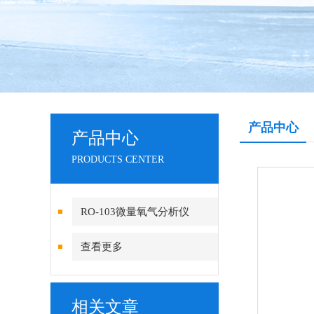
产品中心
产品中心
PRODUCTS CENTER
RO-103微量氧气分析仪
查看更多
相关文章