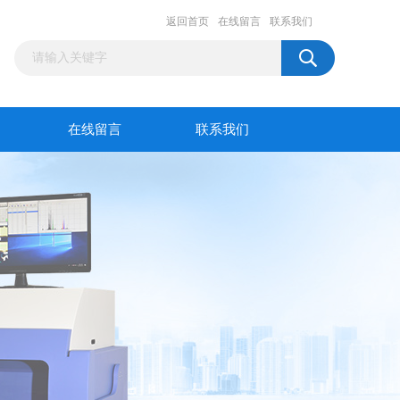
返回首页
在线留言
联系我们
在线留言
联系我们