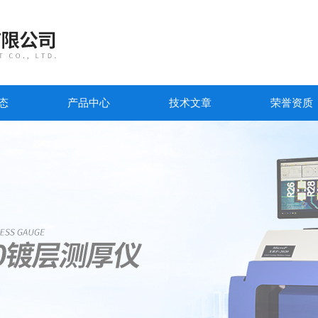
态
产品中心
技术文章
荣誉资质