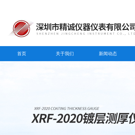
首页
关于我们
新闻动态