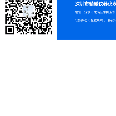
深圳市精诚仪器仪
地址：深圳市龙岗区坂田五和大
©2026 公司版权所有： 备案