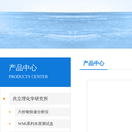
产品中心
产品中心
PRODUCTS CENTER
共立理化学研究所
六价铬快速分析仪
WAK系列水质测试盒