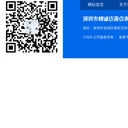
网站首页
关于
深圳市精诚仪器仪
地址：深圳市龙岗区坂田五和大
©2026 公司版权所有： 备案