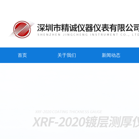
首页
关于我们
新闻动态