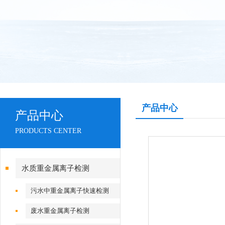
产品中心
产品中心
PRODUCTS CENTER
水质重金属离子检测
污水中重金属离子快速检测
废水重金属离子检测