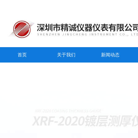
首页
关于我们
新闻动态