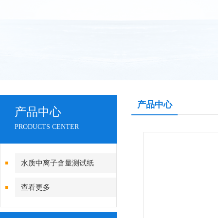
产品中心
产品中心
PRODUCTS CENTER
水质中离子含量测试纸
查看更多