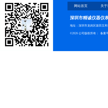
网站首页
关于
深圳市精诚仪器仪
地址：深圳市龙岗区坂田五和大
©2026 公司版权所有： 备案