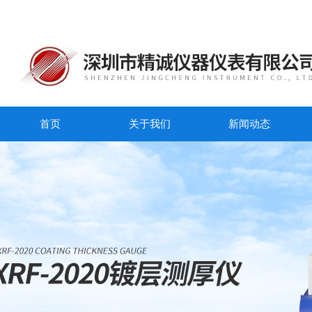
首页
关于我们
新闻动态