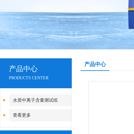
产品中心
产品中心
PRODUCTS CENTER
水质中离子含量测试纸
查看更多