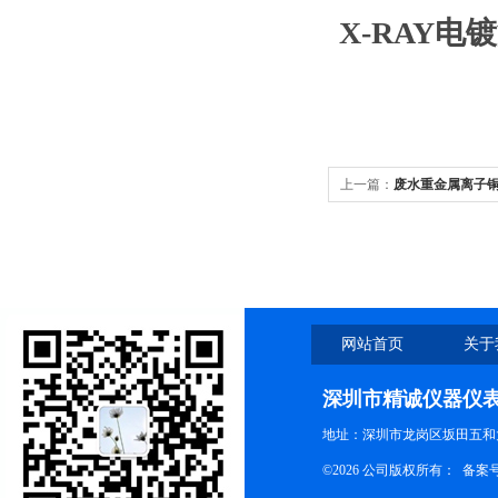
X-RAY
上一篇：
废水重金属离子
网站首页
关于
深圳市精诚仪器仪
地址：深圳市龙岗区坂田五和大
©2026 公司版权所有： 备案