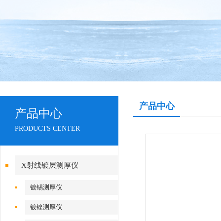
产品中心
产品中心
PRODUCTS CENTER
X射线镀层测厚仪
镀锡测厚仪
镀镍测厚仪