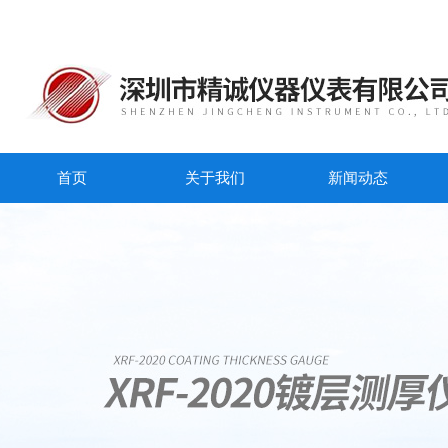
首页
关于我们
新闻动态