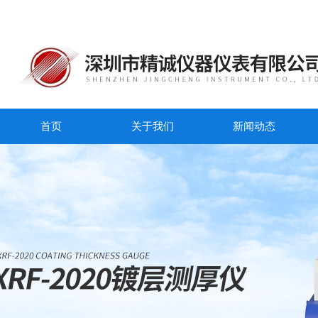
首页
关于我们
新闻动态