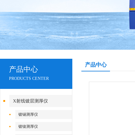
产品中心
产品中心
PRODUCTS CENTER
X射线镀层测厚仪
镀锡测厚仪
镀镍测厚仪