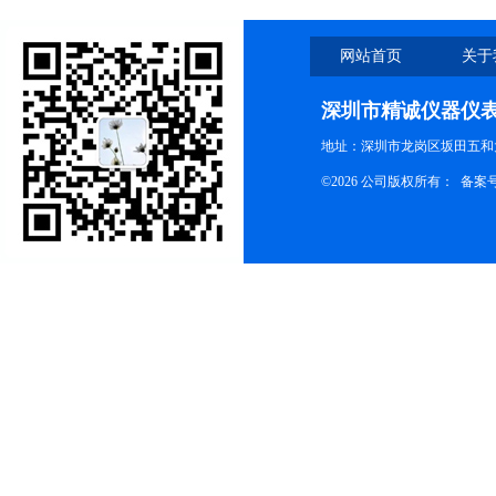
网站首页
关于
深圳市精诚仪器仪
地址：深圳市龙岗区坂田五和大
©2026 公司版权所有： 备案