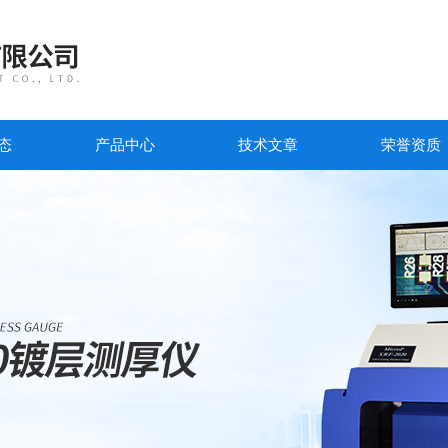
态
产品中心
技术文章
荣誉资质