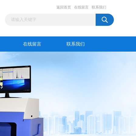
返回首页
在线留言
联系我们
在线留言
联系我们