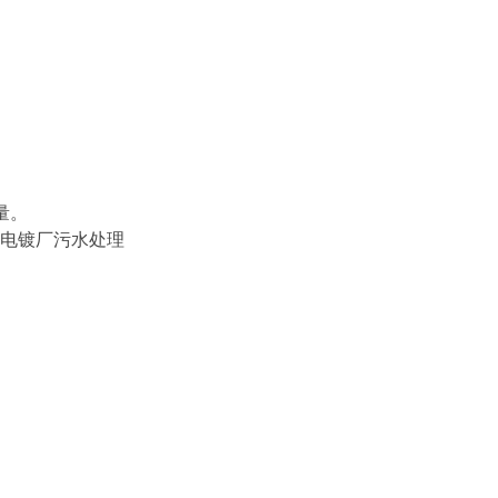
量。
，电镀厂污水处理