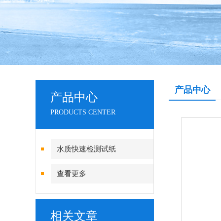
产品中心
产品中心
PRODUCTS CENTER
水质快速检测试纸
查看更多
相关文章