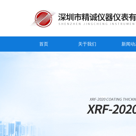
首页
关于我们
新闻动