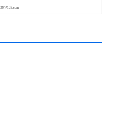
@163.com