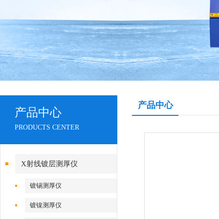
产品中心
产品中心
PRODUCTS CENTER
X射线镀层测厚仪
镀锡测厚仪
镀镍测厚仪