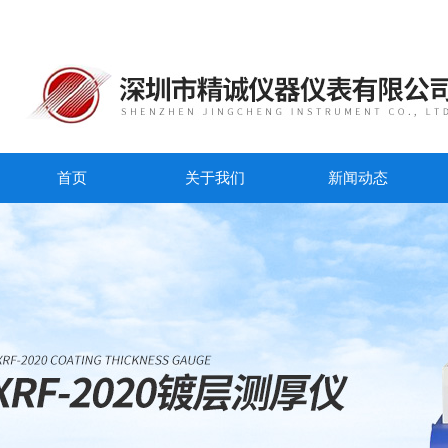
首页
关于我们
新闻动态