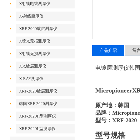
X射线电镀测厚仪
X-射线膜厚仪
XRF-2000镀层测厚仪
X荧光无损测厚仪
产品介绍
留
X射线无损测厚仪
X光镀层测厚仪
电镀层测厚仪韩国先
X-RAY测厚仪
Micropionee
XRF-2020镀层测厚仪
韩国XRF-2020测厚仪
原产地：韩国
品牌：Micropion
XRF-2020H型测厚仪
型号：XRF-2020
XRF-2020L型测厚仪
型号规格