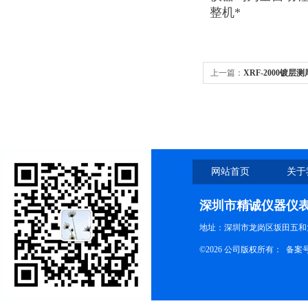
整机*
上一篇：
XRF-2000镀层
网站首页
关于
深圳市精诚仪器仪
地址：深圳市龙岗区坂田五和大
©2026 公司版权所有： 备案