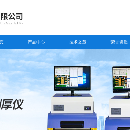
态
产品中心
技术文章
荣誉资质