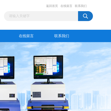
返回首页
在线留言
联系我们
在线留言
联系我们