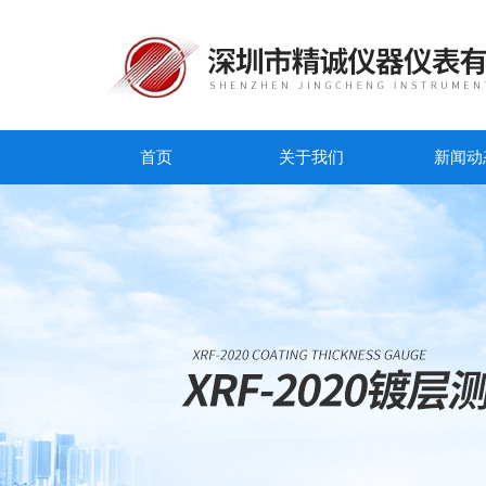
首页
关于我们
新闻动