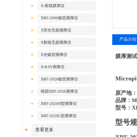
X-射线膜厚仪
XRF-2000镀层测厚仪
X荧光无损测厚仪
产品介绍
X射线无损测厚仪
X光镀层测厚仪
膜厚测试仪
X-RAY测厚仪
Micro
XRF-2020镀层测厚仪
韩国XRF-2020测厚仪
原产地
品牌：Mic
XRF-2020H型测厚仪
型号：XR
XRF-2020L型测厚仪
型号
查看更多