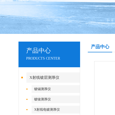
产品中心
产品中心
PRODUCTS CENTER
X射线镀层测厚仪
镀锡测厚仪
镀镍测厚仪
X射线电镀测厚仪