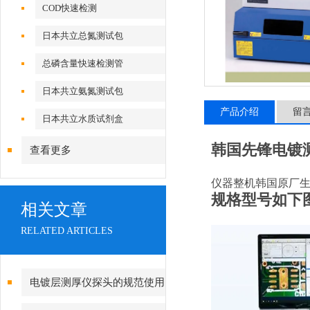
COD快速检测
日本共立总氮测试包
总磷含量快速检测管
日本共立氨氮测试包
产品介绍
留
日本共立水质试剂盒
韩国先锋电镀测厚
查看更多
仪器整机韩国原厂生
规格型号如下
相关文章
RELATED ARTICLES
电镀层测厚仪探头的规范使用