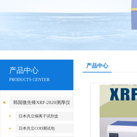
产品中心
产品中心
PRODUCTS CENTER
韩国微先锋XRF-2020测厚仪
日本共立铜离子试剂盒
日本共立COD测试包