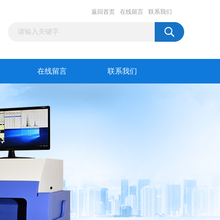
返回首页
在线留言
联系我们
在线留言
联系我们