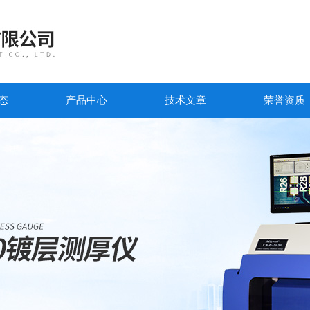
态
产品中心
技术文章
荣誉资质