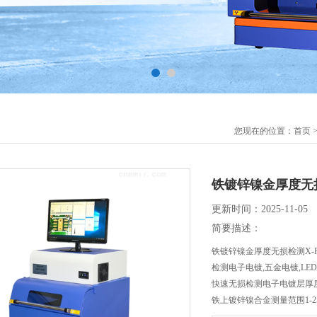
您现在的位置：
首页
铁镀锌镍金厚度无损
更新时间：2025-11-05
简要描述：
铁镀锌镍金厚度无损检测X-
检测电子电镀,五金电镀,LE
快速无损检测电子电镀层厚
铁上镀锌镍合金测量范围1-2