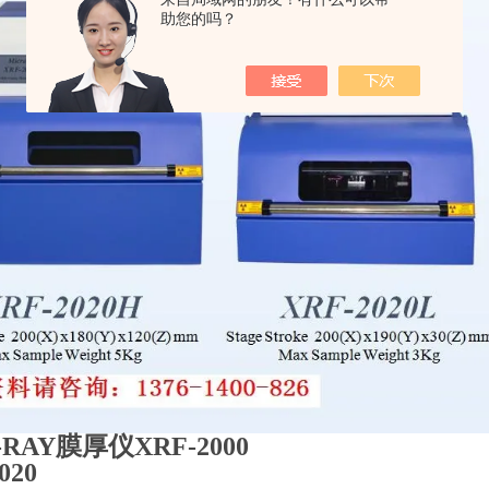
助您的吗？
RAY膜厚仪XRF-2000
020