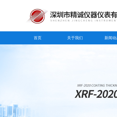
首页
关于我们
新闻动