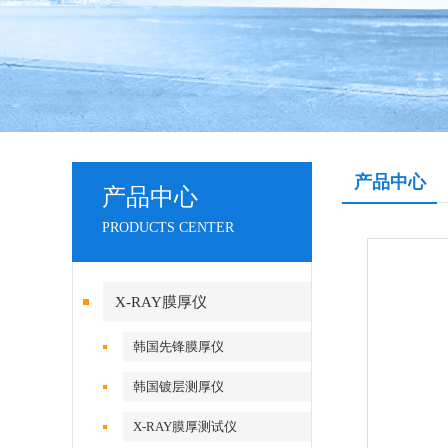
产品中心
产品中心
PRODUCTS CENTER
X-RAY膜厚仪
韩国先锋膜厚仪
韩国镀层测厚仪
X-RAY膜厚测试仪