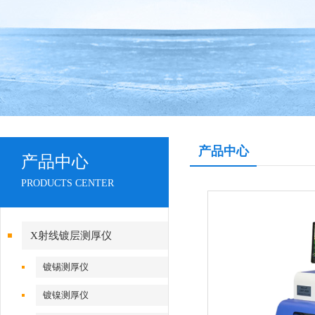
产品中心
产品中心
PRODUCTS CENTER
X射线镀层测厚仪
镀锡测厚仪
镀镍测厚仪