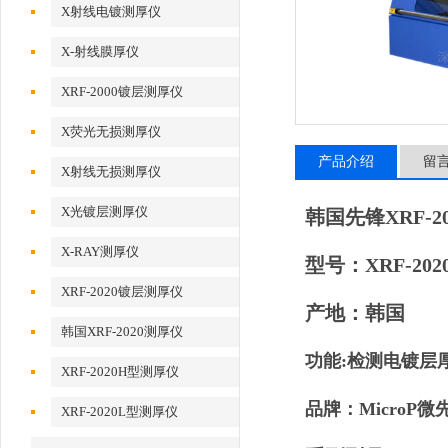
X射线电镀测厚仪
X-射线膜厚仪
XRF-2000镀层测厚仪
X荧光无损测厚仪
产品介绍
留
X射线无损测厚仪
X光镀层测厚仪
韩国先锋XRF-2
X-RAY测厚仪
型号：XRF-202
XRF-2020镀层测厚仪
产地：韩国
韩国XRF-2020测厚仪
功能:检测电镀层
XRF-2020H型测厚仪
品牌：MicroP微
XRF-2020L型测厚仪