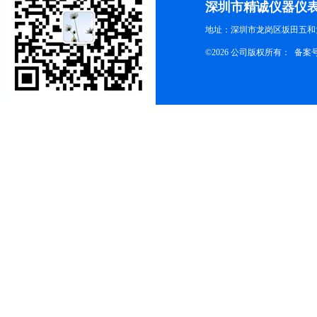
深圳市精诚仪器仪
地址：深圳市龙岗区坂田五和大
©2026 公司版权所有： 备案