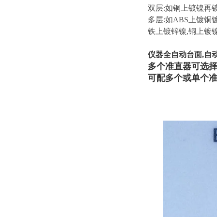
双层:如铜上镀镍再
多层:如ABS上镀
铁上镀锌镍,铜上镀
仪器全自动台面,
自
多个准直器可选择：0.1
可配多个或单个准