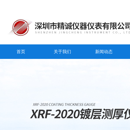
首页
关于我们
新闻动态