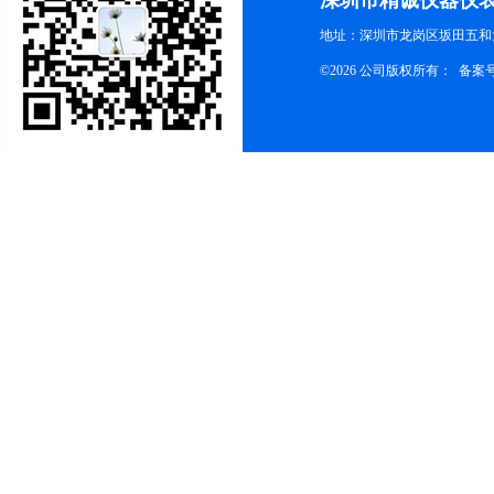
深圳市精诚仪器仪
地址：深圳市龙岗区坂田五和大
©2026 公司版权所有： 备案