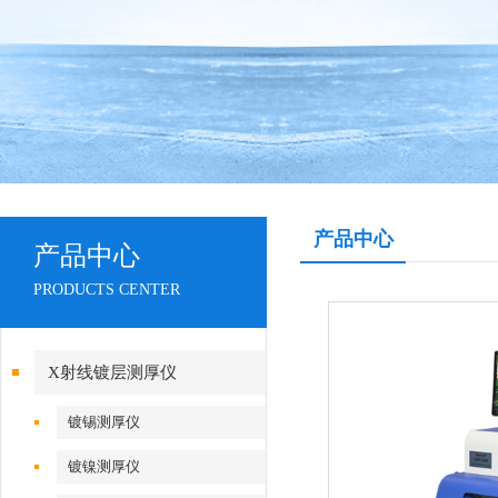
产品中心
产品中心
PRODUCTS CENTER
X射线镀层测厚仪
镀锡测厚仪
镀镍测厚仪