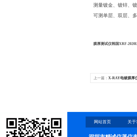
测量镀金、镀锌、
可测单层、双层、
膜厚测试仪韩国XRF-2020
上一篇：
X-RAY电镀膜厚仪
网站首页
关于