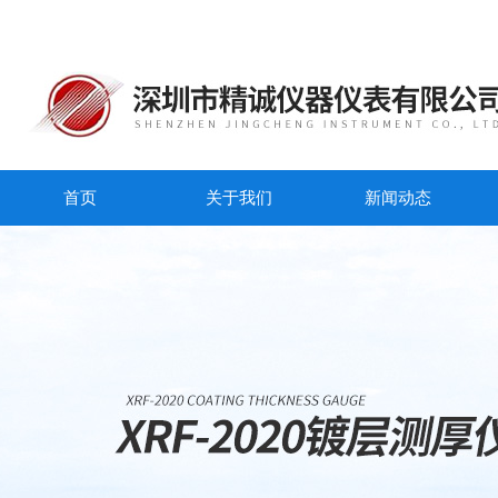
首页
关于我们
新闻动态