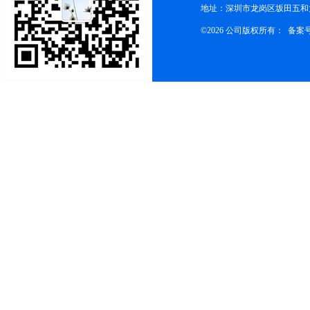
地址：深圳市龙岗区坂田五和大
©2026 公司版权所有： 备案