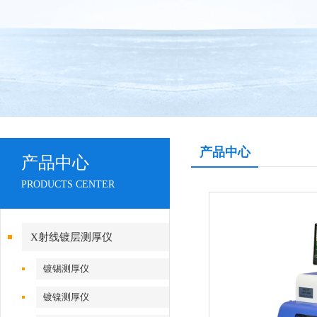
产品中心
产品中心
PRODUCTS CENTER
X射线镀层测厚仪
镀锡测厚仪
镀镍测厚仪