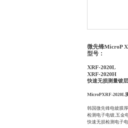
微先锋MicroP 
型号：
XRF-2020L
XRF-2020H
快速无损测量镀
MicroPXRF-2020
韩国微先锋电镀膜
检测电子电镀,五金电
快速无损检测电子