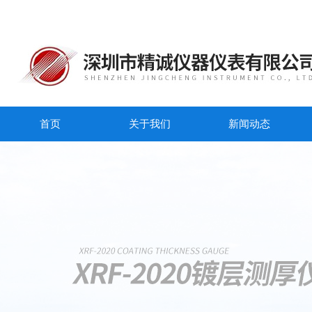
首页
关于我们
新闻动态