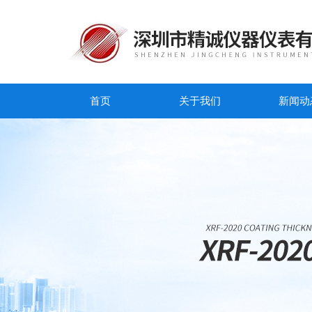
首页
关于我们
新闻动