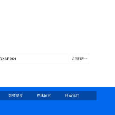
RF-2020
返回列表>>
荣誉资质
在线留言
联系我们