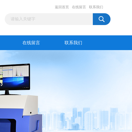
返回首页
在线留言
联系我们
在线留言
联系我们