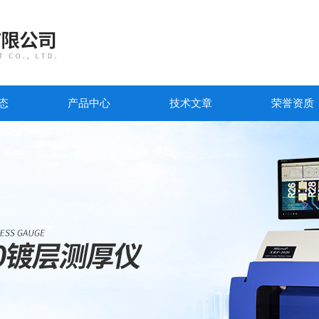
态
产品中心
技术文章
荣誉资质