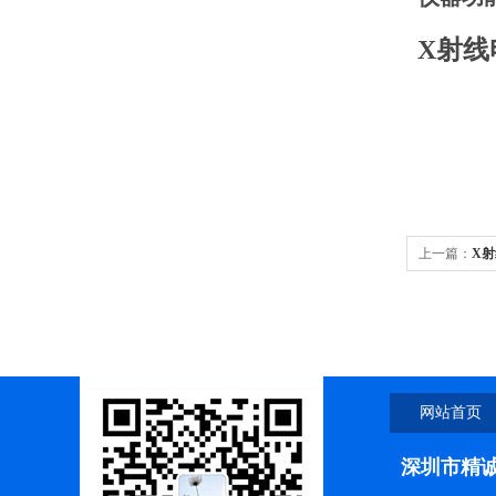
X射线
上一篇：
X射
网站首页
深圳市精