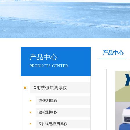
产品中心
产品中心
PRODUCTS CENTER
X射线镀层测厚仪
镀锡测厚仪
镀镍测厚仪
X射线电镀测厚仪