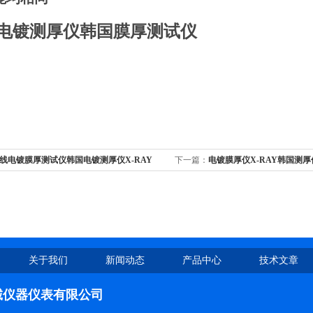
电镀测厚仪韩国膜厚测试仪
线电镀膜厚测试仪韩国电镀测厚仪X-RAY
下一篇：
电镀膜厚仪X-RAY韩国测厚仪X
关于我们
新闻动态
产品中心
技术文章
诚仪器仪表有限公司