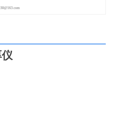
@163.com
厚仪