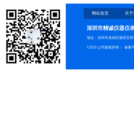
网站首页
关于
深圳市精诚仪器仪
地址：深圳市龙岗区坂田五和大
©2026 公司版权所有： 备案