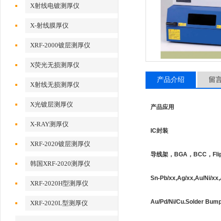
X射线电镀测厚仪
X-射线膜厚仪
XRF-2000镀层测厚仪
X荧光无损测厚仪
产品介绍
留
X射线无损测厚仪
X光镀层测厚仪
产品应用
X-RAY测厚仪
IC封装
XRF-2020镀层测厚仪
导线架，BGA，BCC，Flip
韩国XRF-2020测厚仪
Sn-Pb/xx,Ag/xx,Au/Ni/xx,
XRF-2020H型测厚仪
Au/Pd/Ni/Cu.Solder Bu
XRF-2020L型测厚仪