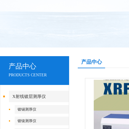
产品中心
产品中心
PRODUCTS CENTER
X射线镀层测厚仪
镀锡测厚仪
镀镍测厚仪