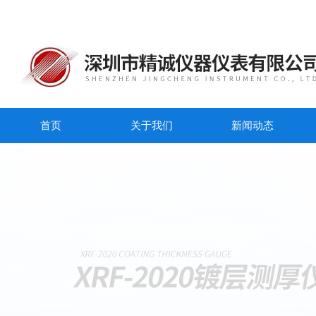
首页
关于我们
新闻动态