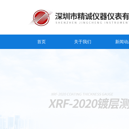
首页
关于我们
新闻动