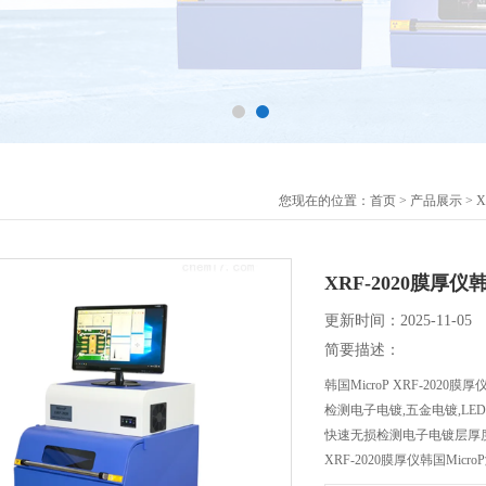
您现在的位置：
首页
>
产品展示
>
XRF-2020膜厚仪
更新时间：2025-11-05
简要描述：
韩国MicroP XRF-2020膜厚
检测电子电镀,五金电镀,LE
快速无损检测电子电镀层厚
XRF-2020膜厚仪韩国Micr