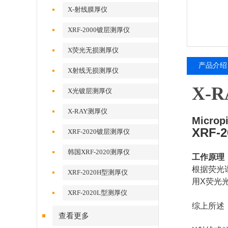
X-射线膜厚仪
XRF-2000镀层测厚仪
X荧光无损测厚仪
产品介绍
X射线无损测厚仪
X-
X光镀层测厚仪
X-RAY测厚仪
Microp
XRF-2
XRF-2020镀层测厚仪
韩国XRF-2020测厚仪
工作原理
根据荧光
XRF-2020H型测厚仪
用X荧光
XRF-2020L型测厚仪
综上所述
查看更多