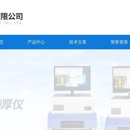
态
产品中心
技术文章
荣誉资质