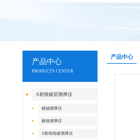
产品中心
产品中心
PRODUCTS CENTER
X射线镀层测厚仪
镀锡测厚仪
镀镍测厚仪
X射线电镀测厚仪