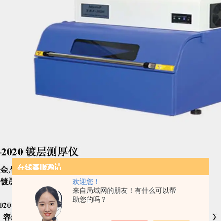
欢迎您！
来自局域网的朋友！有什么可以帮
助您的吗？