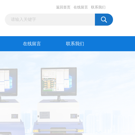
返回首页
在线留言
联系我们
在线留言
联系我们