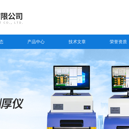
态
产品中心
技术文章
荣誉资质