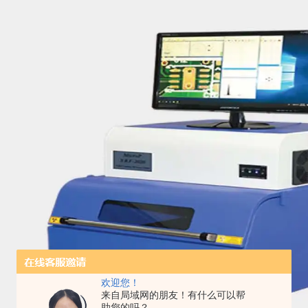
欢迎您！
来自局域网的朋友！有什么可以帮
助您的吗？