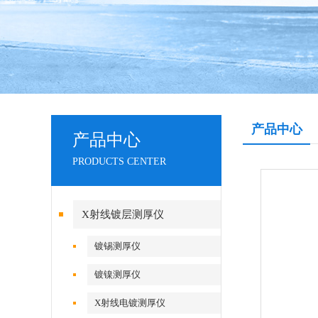
产品中心
产品中心
PRODUCTS CENTER
X射线镀层测厚仪
镀锡测厚仪
镀镍测厚仪
X射线电镀测厚仪