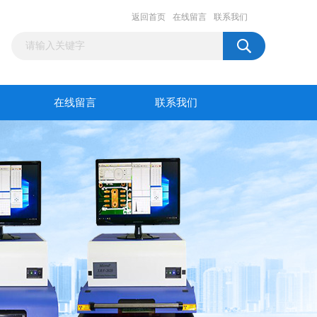
返回首页
在线留言
联系我们
在线留言
联系我们