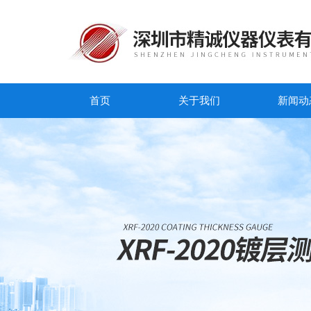
首页
关于我们
新闻动