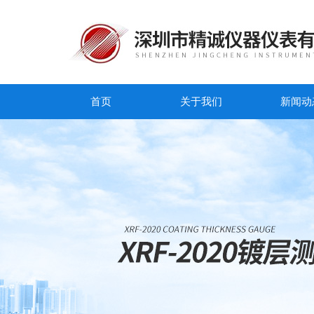
首页
关于我们
新闻动