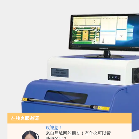
欢迎您！
来自局域网的朋友！有什么可以帮
助您的吗？