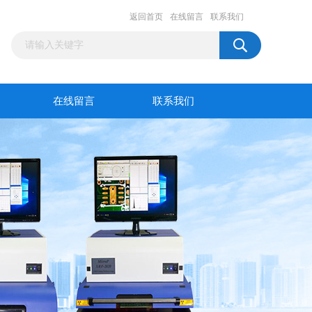
返回首页
在线留言
联系我们
在线留言
联系我们