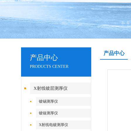
产品中心
产品中心
PRODUCTS CENTER
X射线镀层测厚仪
镀锡测厚仪
镀镍测厚仪
X射线电镀测厚仪