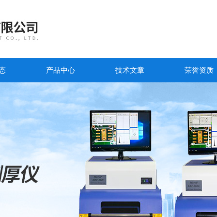
态
产品中心
技术文章
荣誉资质