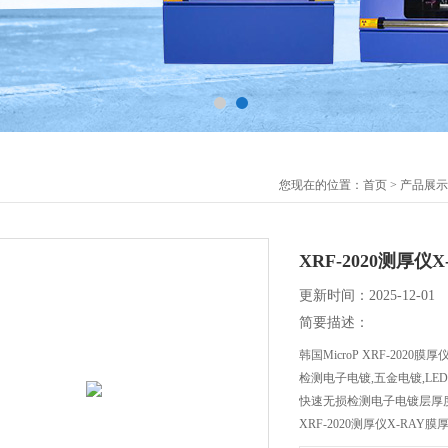
您现在的位置：
首页
>
产品展示
XRF-2020测厚仪
更新时间：2025-12-01
简要描述：
韩国MicroP XRF-2020膜厚
检测电子电镀,五金电镀,LE
快速无损检测电子电镀层厚
XRF-2020测厚仪X-RAY膜