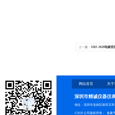
上一篇：
XRF-2020电镀层
网站首页
关于
深圳市精诚仪器仪
地址：深圳市龙岗区坂田五和大
©2026 公司版权所有： 备案