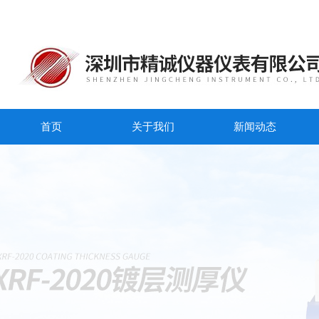
首页
关于我们
新闻动态