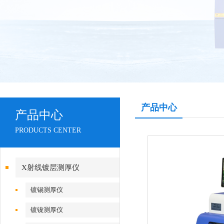
产品中心
产品中心
PRODUCTS CENTER
X射线镀层测厚仪
镀锡测厚仪
镀镍测厚仪