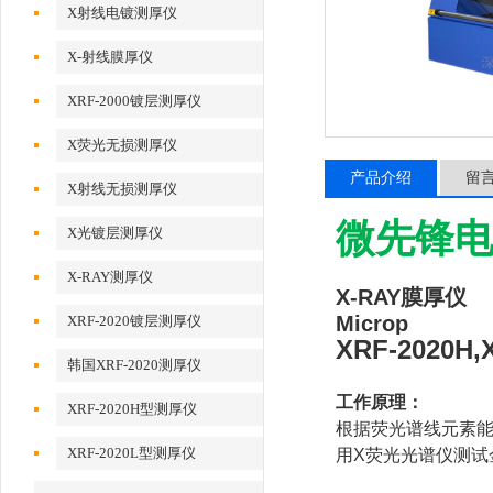
X射线电镀测厚仪
X-射线膜厚仪
XRF-2000镀层测厚仪
X荧光无损测厚仪
产品介绍
留
X射线无损测厚仪
微先锋电
X光镀层测厚仪
X-RAY测厚仪
X-RAY膜厚仪
Microp
XRF-2020镀层测厚仪
XRF-2020H,
韩国XRF-2020测厚仪
工作原理：
XRF-2020H型测厚仪
根据荧光谱线元素
XRF-2020L型测厚仪
用X荧光光谱仪测试