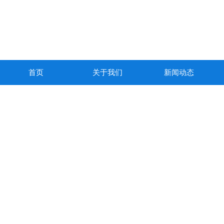
首页
关于我们
新闻动态