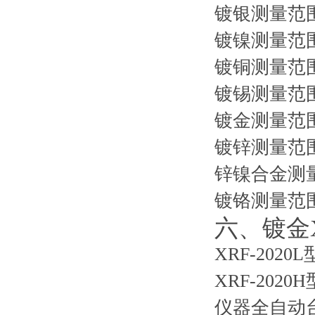
镀银测量范围0
镀镍测量范围0
镀铜测量范围0
镀锡测量范围0
镀金测量范围0
镀锌测量范围1
锌镍合金测量
镀铬测量范围0
六、镀金
XRF-202
XRF-202
仪器全自动