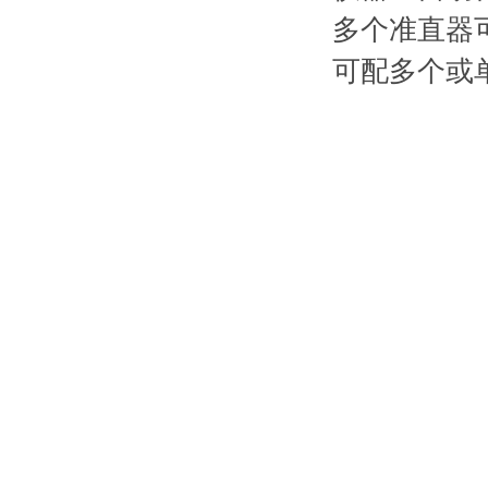
多个准直器可选
可配多个或