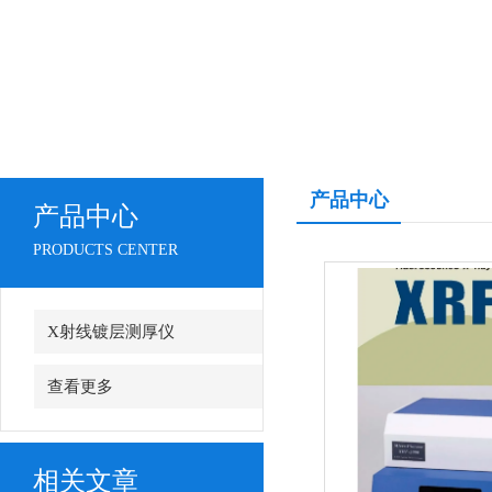
产品中心
产品中心
PRODUCTS CENTER
X射线镀层测厚仪
查看更多
相关文章