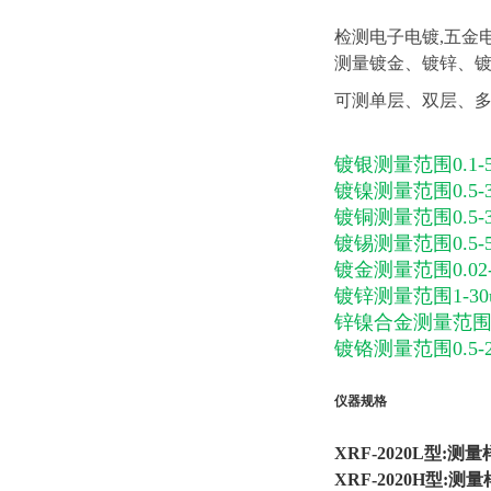
检测电子电镀,五金
测量镀金、镀锌、
可测单层、双层、
镀银测量范围0.1-5
镀镍测量范围0.5-3
镀铜测量范围0.5-3
镀锡测量范围0.5-5
镀金测量范围0.02-
镀锌测量范围1-30
锌镍合金测量范围1-
镀铬测量范围0.5-2
仪器规格
XRF-2020L型:测
XRF-2020H型:测量