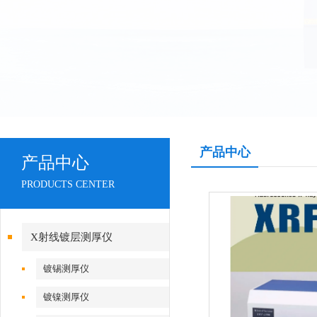
产品中心
产品中心
PRODUCTS CENTER
X射线镀层测厚仪
镀锡测厚仪
镀镍测厚仪