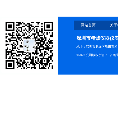
网站首页
关于
深圳市精诚仪器仪
地址：深圳市龙岗区坂田五和大
©2026 公司版权所有： 备案