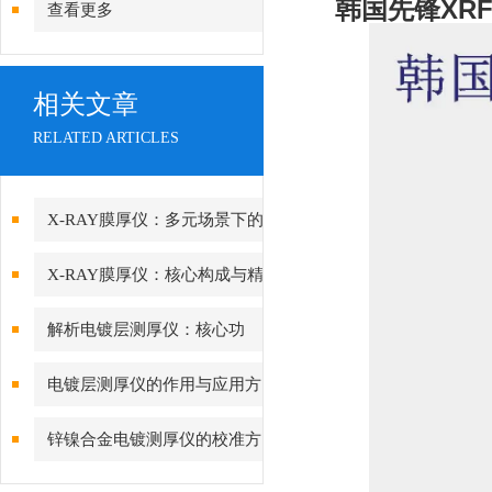
韩国先锋XRF
查看更多
相关文章
RELATED ARTICLES
X-RAY膜厚仪：多元场景下的
精准检测边界
X-RAY膜厚仪：核心构成与精
密协作的科技密码
解析电镀层测厚仪：核心功
能、行业应用与技术亮点
电镀层测厚仪的作用与应用方
向分析
锌镍合金电镀测厚仪的校准方
法与重要性