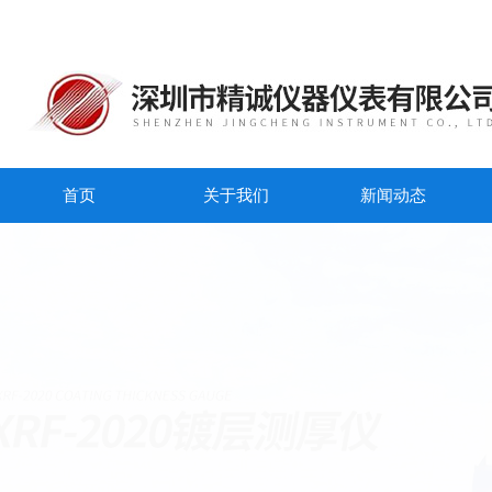
首页
关于我们
新闻动态