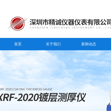
首页
关于我们
新闻动态