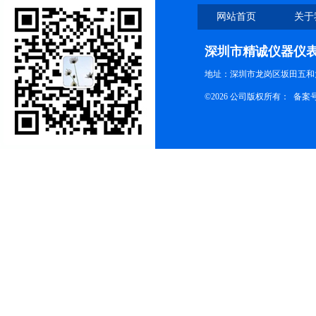
网站首页
关于
深圳市精诚仪器仪
地址：深圳市龙岗区坂田五和大
©2026 公司版权所有： 备案