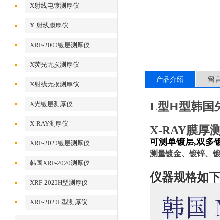
X射线电镀测厚仪
X-射线膜厚仪
XRF-2000镀层测厚仪
X荧光无损测厚仪
产品介绍
留
X射线无损测厚仪
X光镀层测厚仪
L型H型韩国先
X-RAY测厚仪
X-RAY膜厚测
可测单镀层,双多
XRF-2020镀层测厚仪
测量镀金、镀锌、
韩国XRF-2020测厚仪
仪器规格如
XRF-2020H型测厚仪
XRF-2020L型测厚仪