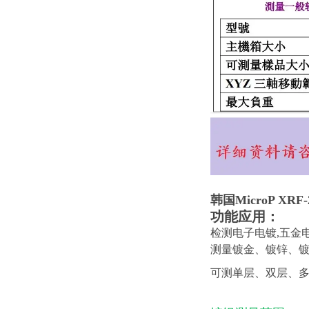
韩国
MicroP XR
功能应用：
检测电子电镀,五金
测量镀金、镀锌、
可测单层、双层、