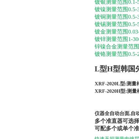
镀银测量范围0.1-5
镀镍测量范围0.5-3
镀铜测量范围0.5-3
镀锡测量范围0.5-5
镀金测量范围0.03-
镀锌测量范围1-30
锌镍合金测量范围1-
镀铬测量范围0.5-2
L型H型韩国先
XRF-2020L型:测
XRF-2020H型:测量
仪器全自动台面,
自
多个准直器可选择：0.1
可配多个或单个准
快速无损测量电镀