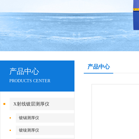
产品中心
产品中心
PRODUCTS CENTER
X射线镀层测厚仪
镀锡测厚仪
镀镍测厚仪