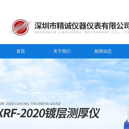
首页
关于我们
新闻动态