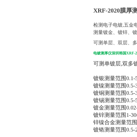
XRF-2020
检测电子电镀,五金
测量镀金、镀锌、
可测单层、双层、
电镀测厚仪深圳韩国XRF-2
可测单镀层,双多
镀银测量范围0.1-5
镀镍测量范围0.5-3
镀铜测量范围0.5-3
镀锡测量范围0.5-5
镀金测量范围0.02-
镀锌测量范围1-30
锌镍合金测量范围1-
镀铬测量范围0.5-2