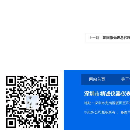
上一篇：
韩国微先锋总代理膜
网站首页
关于
深圳市精诚仪器仪
地址：深圳市龙岗区坂田五和大
©2026 公司版权所有： 备案