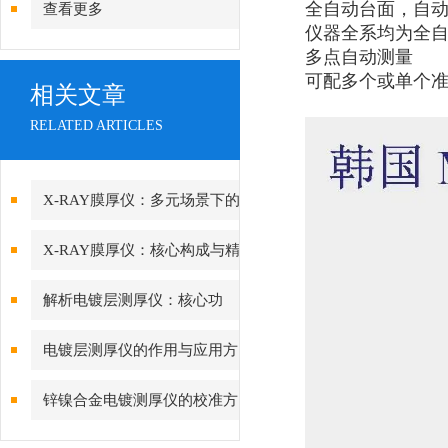
全自动台面，自
查看更多
仪器全系均为全
多点自动测量
可配多个或单个准
相关文章
RELATED ARTICLES
X-RAY膜厚仪：多元场景下的
精准检测边界
X-RAY膜厚仪：核心构成与精
密协作的科技密码
解析电镀层测厚仪：核心功
能、行业应用与技术亮点
电镀层测厚仪的作用与应用方
向分析
锌镍合金电镀测厚仪的校准方
法与重要性