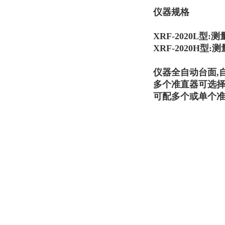
仪器规格
XRF-2020L型:
XRF-2020H型:
测
仪器全自动台面,
多个准直器可选择：0.1
可配多个或单个准