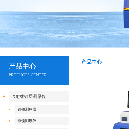
产品中心
产品中心
PRODUCTS CENTER
X射线镀层测厚仪
镀锡测厚仪
镀镍测厚仪