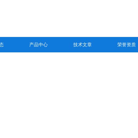
态
产品中心
技术文章
荣誉资质