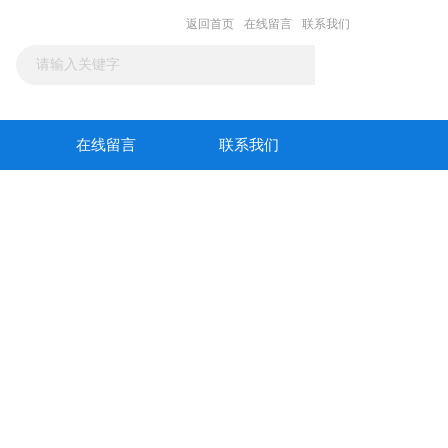
返回首页
在线留言
联系我们
在线留言
联系我们