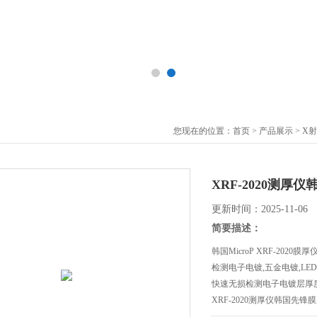
您现在的位置：
首页
>
产品展示
>
X
XRF-2020测厚
更新时间：2025-11-06
简要描述：
韩国MicroP XRF-2020膜厚
检测电子电镀,五金电镀,LE
快速无损检测电子电镀层厚
XRF-2020测厚仪韩国先锋