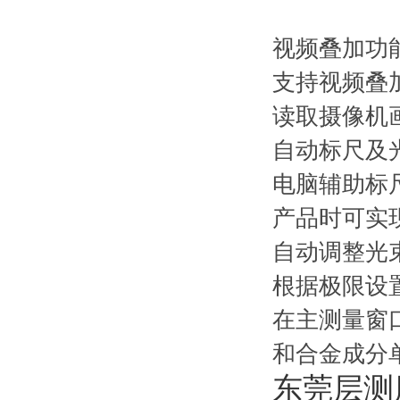
视频叠加功
支持视频叠
读取摄像机
自动标尺及
电脑辅助标
产品时可实
自动调整光
根据极限设
在主测量窗
和合金成分
东莞层测