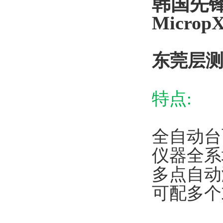
韩国先锋X
MicropX
东莞层测
特点:
全自动台
仪器全系
多点自动
可配多个