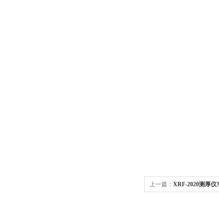
上一篇：
XRF-2020测厚