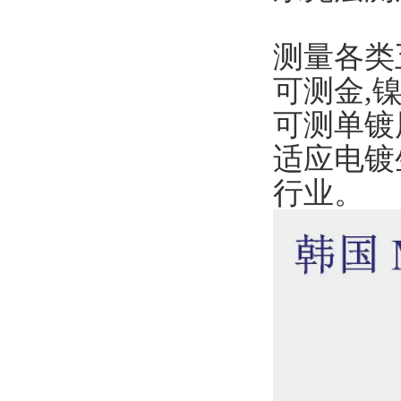
测量各类
可测金,镍
可测单镀
适应电镀
行业。