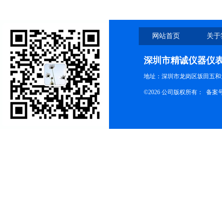
网站首页
关于
深圳市精诚仪器仪
地址：深圳市龙岗区坂田五和大
©2026 公司版权所有： 备案