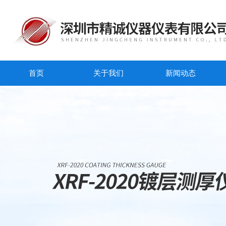
首页
关于我们
新闻动态