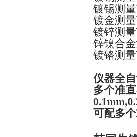
镀锡测量范
镀金测量范
镀锌测量范
锌镍合金测
镀铬测量范
仪器全自
多个准直
0.1mm,0
可配多个