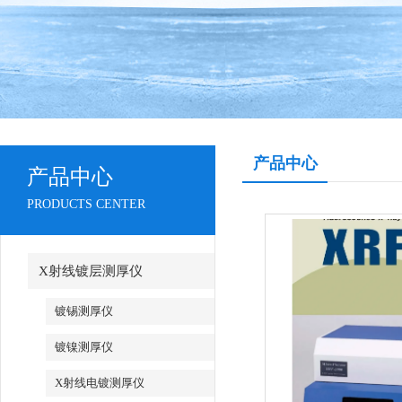
产品中心
产品中心
PRODUCTS CENTER
X射线镀层测厚仪
镀锡测厚仪
镀镍测厚仪
X射线电镀测厚仪