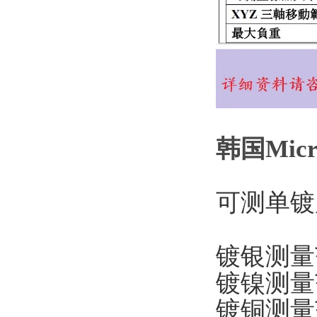
韩国
Mic
可测单镀
镀银测量范
镀镍测量范
镀铜测量范