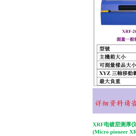
XRF电镀层测厚
(Micro pioneer X