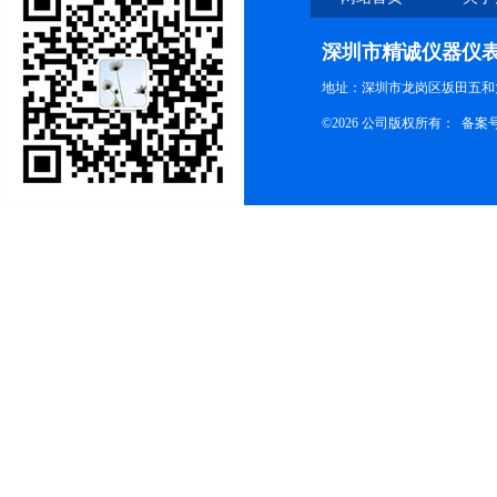
深圳市精诚仪器仪
地址：深圳市龙岗区坂田五和大
©2026 公司版权所有： 备案