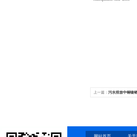
上一篇：
污水排放中铜镍铬
网站首页
关于