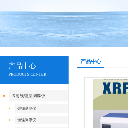
产品中心
产品中心
PRODUCTS CENTER
X射线镀层测厚仪
镀锡测厚仪
镀镍测厚仪