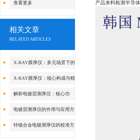
产品来料检测半导
查看更多
相关文章
RELATED ARTICLES
X-RAY膜厚仪：多元场景下的
精准检测边界
X-RAY膜厚仪：核心构成与精
密协作的科技密码
解析电镀层测厚仪：核心功
能、行业应用与技术亮点
电镀层测厚仪的作用与应用方
向分析
锌镍合金电镀测厚仪的校准方
法与重要性