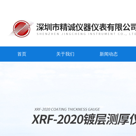
首页
关于我们
新闻动态