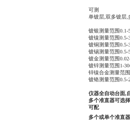
可测
单镀层,双多镀层
镀银测量范围0.1-5
镀镍测量范围0.5-3
镀铜测量范围0.5-3
镀锡测量范围0.5-5
镀金测量范围0.02-
镀锌测量范围1-30
锌镍合金测量范围1-
镀铬测量范围0.5-2
仪器全自动台面,
多个准直器可选择：0.1
可配
多个或单个准直器