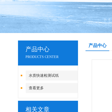
产品中心
产品中心
PRODUCTS CENTER
水质快速检测试纸
查看更多
相关文章