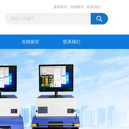
返回首页
在线留言
联系我们
在线留言
联系我们