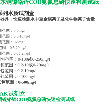
水铜镍铬锌COD氨氮总磷快速检测试纸
-系列水质试剂盒
何器具，快速检测水中重金属离子及化学物离子含量
围：0-5mg/l
围：0.3-10mg/l
围：0-5mg/l
：0.5-20mg/l
围：0.05-2mg/l
范围：0-100或0-250mg/l
范围：0.2-10或0-20mg/l
试包范围
：0.2-10mg/l
范围：0-100mg/l
包范围：0-500mg/l
AK试剂盒
铜镍铬锌COD氨氮总磷快速检测试纸