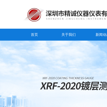
首页
关于我们
新闻动