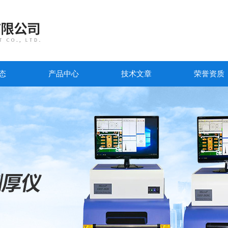
态
产品中心
技术文章
荣誉资质