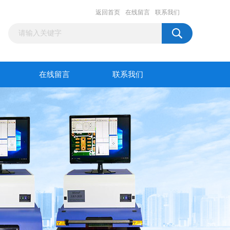
返回首页
在线留言
联系我们
在线留言
联系我们