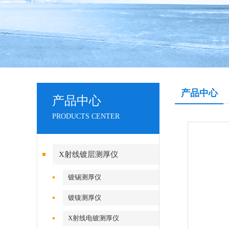
产品中心
产品中心
PRODUCTS CENTER
X射线镀层测厚仪
镀锡测厚仪
镀镍测厚仪
X射线电镀测厚仪