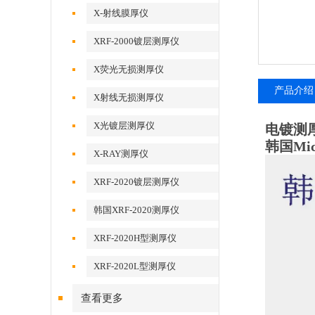
X-射线膜厚仪
XRF-2000镀层测厚仪
X荧光无损测厚仪
产品介绍
X射线无损测厚仪
X光镀层测厚仪
电镀测厚
韩国Micr
X-RAY测厚仪
XRF-2020镀层测厚仪
韩国XRF-2020测厚仪
XRF-2020H型测厚仪
XRF-2020L型测厚仪
查看更多