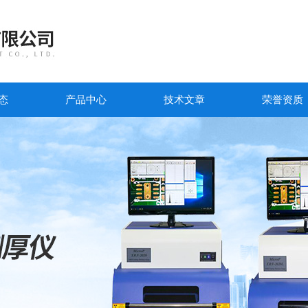
态
产品中心
技术文章
荣誉资质