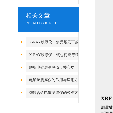
相关文章
RELATED ARTICLES
X-RAY膜厚仪：多元场景下的
精准检测边界
X-RAY膜厚仪：核心构成与精
密协作的科技密码
解析电镀层测厚仪：核心功
能、行业应用与技术亮点
电镀层测厚仪的作用与应用方
向分析
锌镍合金电镀测厚仪的校准方
法与重要性