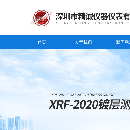
首页
关于我们
新闻动