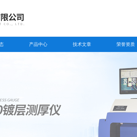
态
产品中心
技术文章
荣誉资质