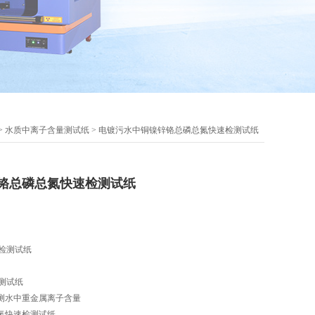
>
水质中离子含量测试纸
> 电镀污水中铜镍锌铬总磷总氮快速检测试纸
铬总磷总氮快速检测试纸
检测试纸
测试纸
测水中重金属离子含量
氮快速检测试纸