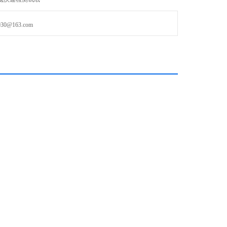
@163.com