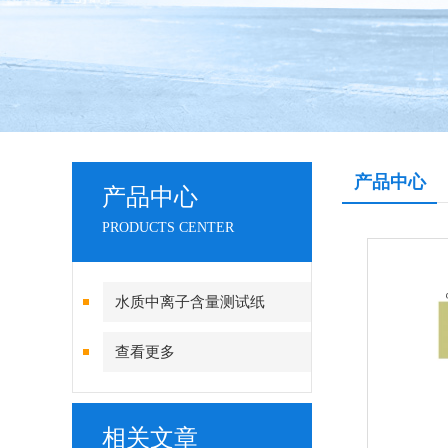
产品中心
产品中心
PRODUCTS CENTER
水质中离子含量测试纸
查看更多
相关文章