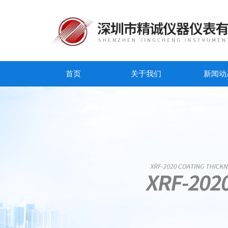
首页
关于我们
新闻动