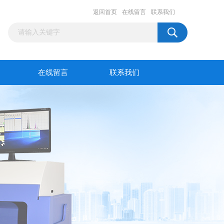
返回首页
在线留言
联系我们
在线留言
联系我们