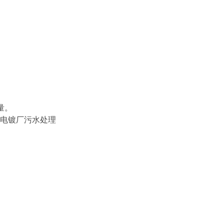
量。
，电镀厂污水处理