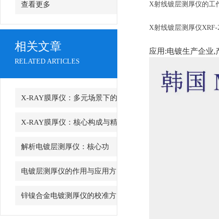
查看更多
X射线镀层测厚仪的工
X射线镀层测厚仪XRF
相关文章
应用:电镀生产企业,
RELATED ARTICLES
X-RAY膜厚仪：多元场景下的
精准检测边界
X-RAY膜厚仪：核心构成与精
密协作的科技密码
解析电镀层测厚仪：核心功
能、行业应用与技术亮点
电镀层测厚仪的作用与应用方
向分析
锌镍合金电镀测厚仪的校准方
法与重要性