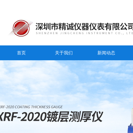
首页
关于我们
新闻动态