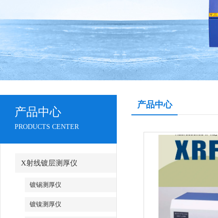
产品中心
产品中心
PRODUCTS CENTER
X射线镀层测厚仪
镀锡测厚仪
镀镍测厚仪