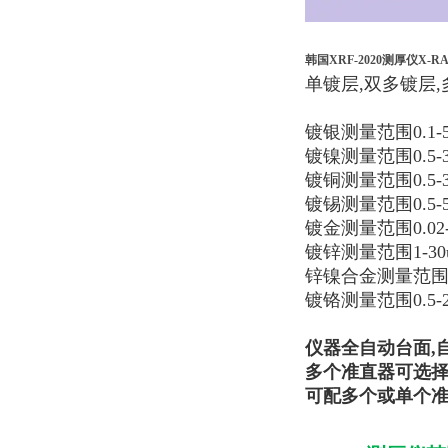
韩国XRF-2020测厚仪X-
单镀层,双多镀层
镀银测量范围0.1-5
镀镍测量范围0.5-3
镀铜测量范围0.5-3
镀锡测量范围0.5-5
镀金测量范围0.02-
镀锌测量范围1-30
锌镍合金测量范围1-
镀铬测量范围0.5-2
仪器全自动台面,
多个准直器可选择：0.1
可配多个或单个准