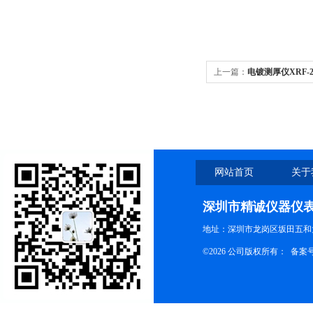
上一篇：
电镀测厚仪XRF-2
网站首页
关于
深圳市精诚仪器仪
地址：深圳市龙岗区坂田五和大
©2026 公司版权所有： 备案