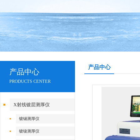
产品中心
产品中心
PRODUCTS CENTER
X射线镀层测厚仪
镀锡测厚仪
镀镍测厚仪