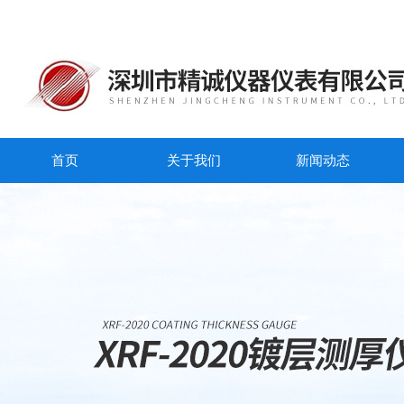
首页
关于我们
新闻动态