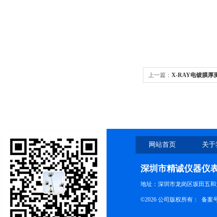
上一篇：
X-RAY电镀膜
网站首页
关于
深圳市精诚仪器仪
地址：深圳市龙岗区坂田五和大
©2026 公司版权所有： 备案