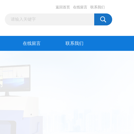
返回首页
在线留言
联系我们
在线留言
联系我们