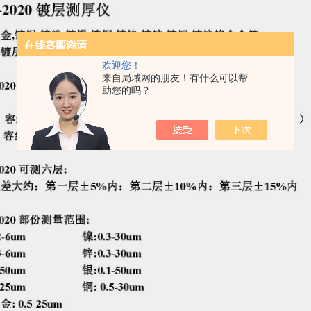
欢迎您！
来自局域网的朋友！有什么可以帮
助您的吗？