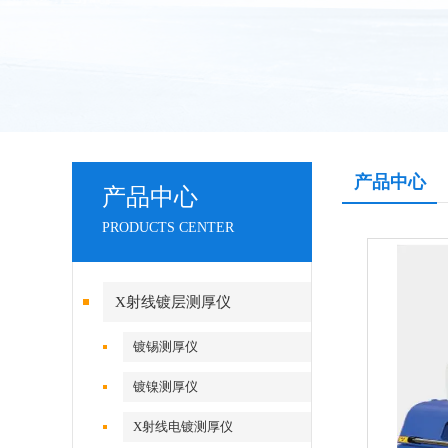
产品中心
产品中心
PRODUCTS CENTER
X射线镀层测厚仪
镀锡测厚仪
镀镍测厚仪
X射线电镀测厚仪