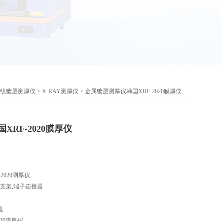
射线镀层测厚仪
>
X-RAY测厚仪
> 金属镀层测厚仪韩国XRF-2020膜厚仪
RF-2020膜厚仪
2020测厚仪
D支架,端子连接器
度
20膜厚仪