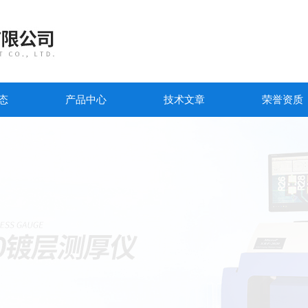
态
产品中心
技术文章
荣誉资质