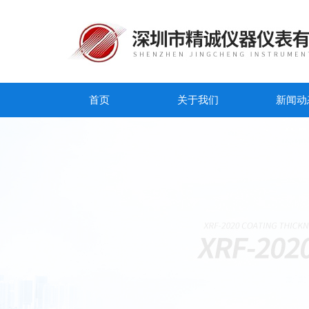
首页
关于我们
新闻动