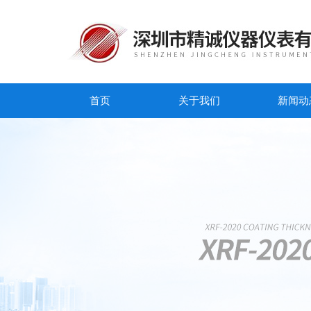
首页
关于我们
新闻动