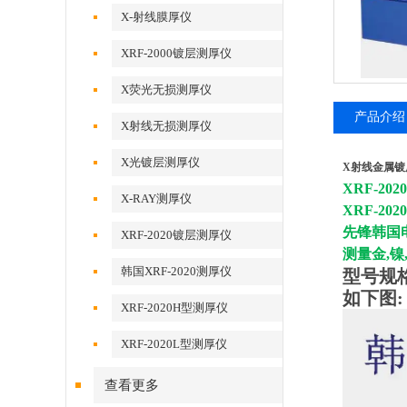
X-射线膜厚仪
XRF-2000镀层测厚仪
X荧光无损测厚仪
产品介绍
X射线无损测厚仪
X光镀层测厚仪
X射线金属镀层
XRF-2
X-RAY测厚仪
XRF-20
先锋韩国
XRF-2020镀层测厚仪
测量金,镍
韩国XRF-2020测厚仪
型号规
如下图:
XRF-2020H型测厚仪
XRF-2020L型测厚仪
查看更多