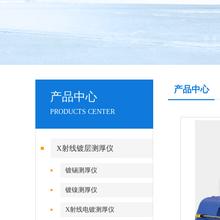
产品中心
产品中心
PRODUCTS CENTER
X射线镀层测厚仪
镀锡测厚仪
镀镍测厚仪
X射线电镀测厚仪