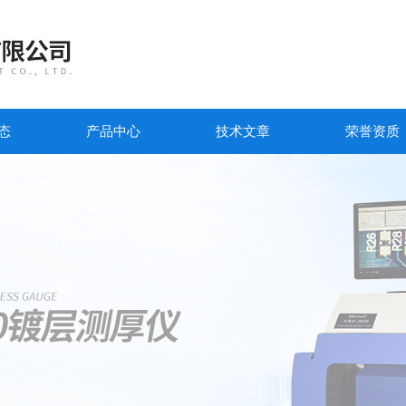
态
产品中心
技术文章
荣誉资质