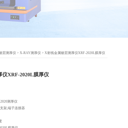
镀层测厚仪
>
X-RAY测厚仪
> X射线金属镀层测厚仪XRF-2020L膜厚仪
XRF-2020L膜厚仪
2020测厚仪
D支架,端子连接器
度
020L膜厚仪