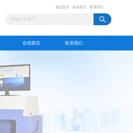
返回首页
在线留言
联系我们
在线留言
联系我们