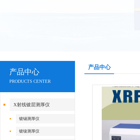
产品中心
产品中心
PRODUCTS CENTER
X射线镀层测厚仪
镀锡测厚仪
镀镍测厚仪