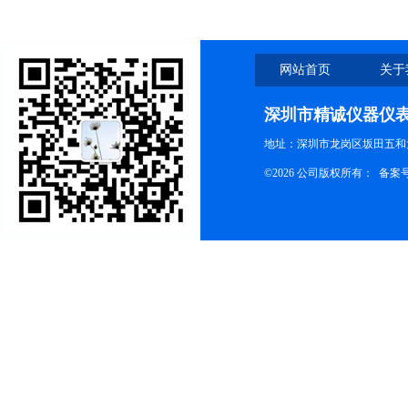
网站首页
关于
深圳市精诚仪器仪
地址：深圳市龙岗区坂田五和大
©2026 公司版权所有： 备案