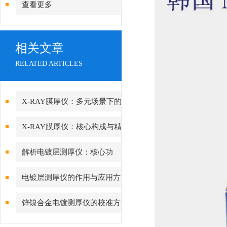
查看更多
相关文章
RELATED ARTICLES
X-RAY膜厚仪：多元场景下的
精准检测边界
X-RAY膜厚仪：核心构成与精
密协作的科技密码
解析电镀层测厚仪：核心功
能、行业应用与技术亮点
电镀层测厚仪的作用与应用方
向分析
锌镍合金电镀测厚仪的校准方
法与重要性