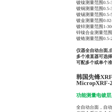
镀镍测量范围0.5-3
镀铜测量范围0.5-3
镀锡测量范围0.5-5
镀金测量范围0.02-
镀锌测量范围1-30
锌镍合金测量范围1-
镀铬测量范围0.5-2
仪器全自动台面,
多个准直器可选择：0.1
可配多个或单个准
韩国先锋XRF-
MicropXRF-2
功能测量电镀层
全自动台面，自