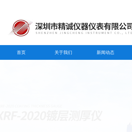
首页
关于我们
新闻动态