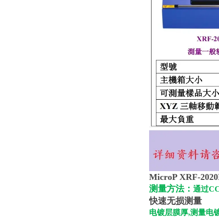
MicroP XRF-
测量方法：
通过C
快速无损测量
电镀层膜厚,测量电