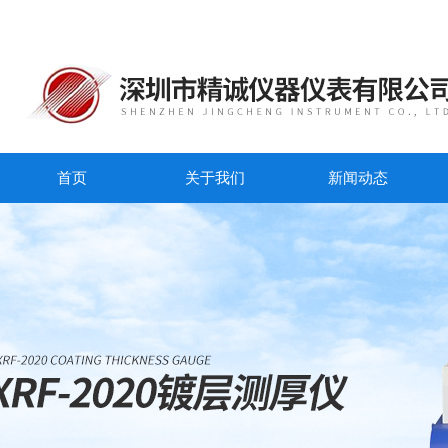
首页
关于我们
新闻动态