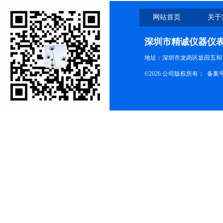
网站首页
关于
深圳市精诚仪器仪
地址：深圳市龙岗区坂田五和大
©2026 公司版权所有： 备案