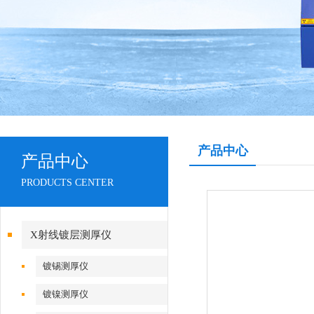
产品中心
产品中心
PRODUCTS CENTER
X射线镀层测厚仪
镀锡测厚仪
镀镍测厚仪