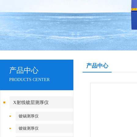
产品中心
产品中心
PRODUCTS CENTER
X射线镀层测厚仪
镀锡测厚仪
镀镍测厚仪