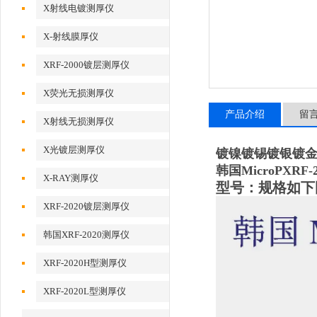
X射线电镀测厚仪
X-射线膜厚仪
XRF-2000镀层测厚仪
X荧光无损测厚仪
产品介绍
留
X射线无损测厚仪
X光镀层测厚仪
镀镍镀锡镀银镀金镀
韩国MicroP
XRF-
X-RAY测厚仪
型号：
规格
如下
XRF-2020镀层测厚仪
韩国XRF-2020测厚仪
XRF-2020H型测厚仪
XRF-2020L型测厚仪