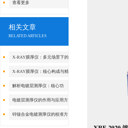
查看更多
相关文章
RELATED ARTICLES
X-RAY膜厚仪：多元场景下的
精准检测边界
X-RAY膜厚仪：核心构成与精
密协作的科技密码
解析电镀层测厚仪：核心功
能、行业应用与技术亮点
电镀层测厚仪的作用与应用方
向分析
锌镍合金电镀测厚仪的校准方
法与重要性