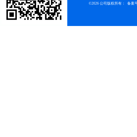
©2026 公司版权所有： 备案