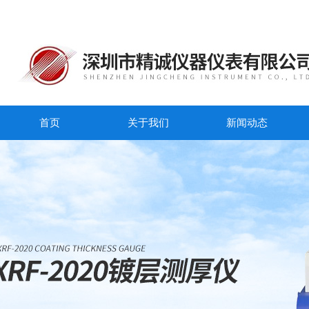
首页
关于我们
新闻动态