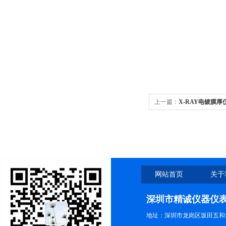
上一篇：
X-RAY电镀膜厚
网站首页
关于
深圳市精诚仪器仪
地址：深圳市龙岗区坂田五和大