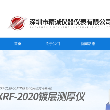
首页
关于我们
新闻动态