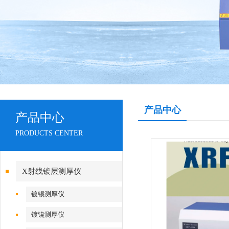
产品中心
产品中心
PRODUCTS CENTER
X射线镀层测厚仪
镀锡测厚仪
镀镍测厚仪