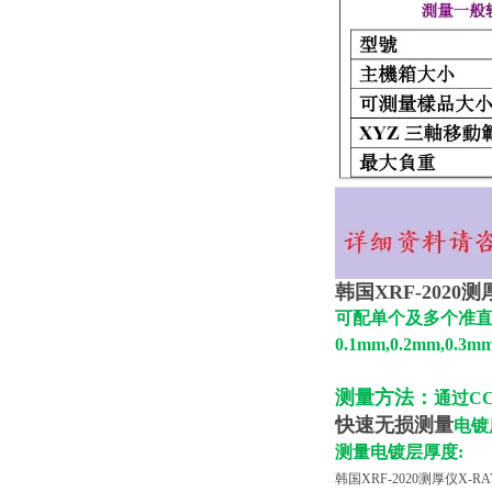
韩国XRF-2020
可配单个及多个准直
0.1mm,0.2mm,0.3mm
测量方法：
通过C
快速无损测量
电镀
测量电镀层厚度:
韩国XRF-2020测厚仪X-