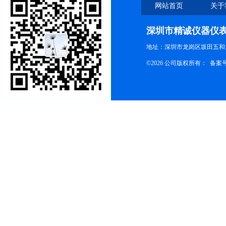
网站首页
关于
深圳市精诚仪器仪
地址：深圳市龙岗区坂田五和大
©2026 公司版权所有： 备案