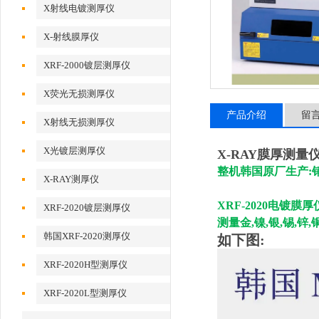
X射线电镀测厚仪
X-射线膜厚仪
XRF-2000镀层测厚仪
X荧光无损测厚仪
产品介绍
留
X射线无损测厚仪
X光镀层测厚仪
X-RAY膜厚测
整机韩国原厂生产:
X-RAY测厚仪
XRF-2020
电镀膜厚
XRF-2020镀层测厚仪
测量金,镍,银,锡,锌
韩国XRF-2020测厚仪
如下图:
XRF-2020H型测厚仪
XRF-2020L型测厚仪