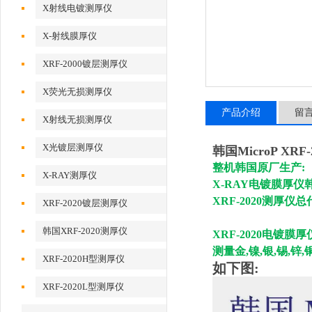
X射线电镀测厚仪
X-射线膜厚仪
XRF-2000镀层测厚仪
X荧光无损测厚仪
产品介绍
留
X射线无损测厚仪
X光镀层测厚仪
韩国MicroP XR
整机韩国原厂生产:
X-RAY测厚仪
X-RAY电镀膜厚仪
XRF-2020测厚仪
XRF-2020镀层测厚仪
韩国XRF-2020测厚仪
XRF-2020
电镀膜厚
测量金,镍,银,锡,锌
XRF-2020H型测厚仪
如下图:
XRF-2020L型测厚仪