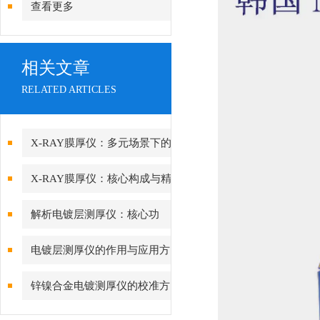
查看更多
相关文章
RELATED ARTICLES
X-RAY膜厚仪：多元场景下的
精准检测边界
X-RAY膜厚仪：核心构成与精
密协作的科技密码
解析电镀层测厚仪：核心功
能、行业应用与技术亮点
电镀层测厚仪的作用与应用方
向分析
锌镍合金电镀测厚仪的校准方
法与重要性