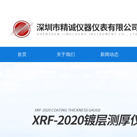
首页
关于我们
新闻动态