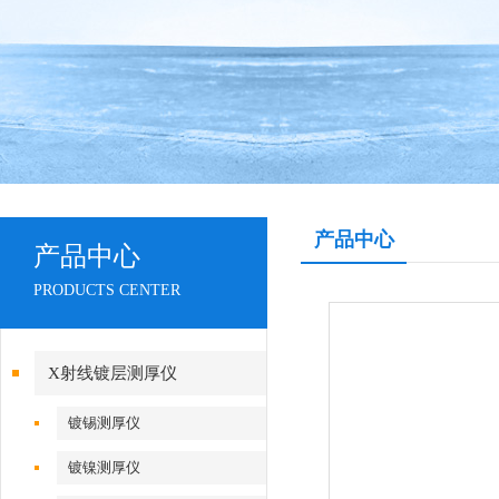
产品中心
产品中心
PRODUCTS CENTER
X射线镀层测厚仪
镀锡测厚仪
镀镍测厚仪