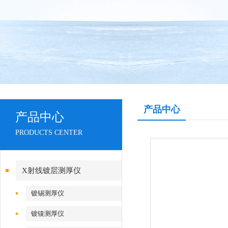
产品中心
产品中心
PRODUCTS CENTER
X射线镀层测厚仪
镀锡测厚仪
镀镍测厚仪