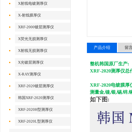
X射线电镀测厚仪
X-射线膜厚仪
XRF-2000镀层测厚仪
X荧光无损测厚仪
产品介绍
留
X射线无损测厚仪
X光镀层测厚仪
整机韩国原厂生产:
XRF-2020测厚仪
X-RAY测厚仪
XRF-2020
电镀膜厚
XRF-2020镀层测厚仪
测量金,镍,银,锡,锌
韩国XRF-2020测厚仪
如下图:
XRF-2020H型测厚仪
XRF-2020L型测厚仪