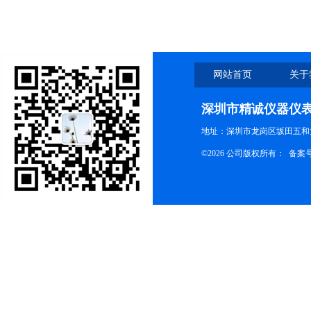
网站首页
关于
深圳市精诚仪器仪
地址：深圳市龙岗区坂田五和大
©2026 公司版权所有： 备案