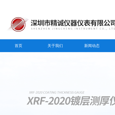
首页
关于我们
新闻动态