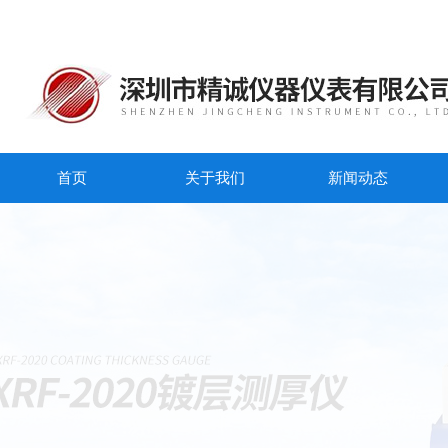
首页
关于我们
新闻动态