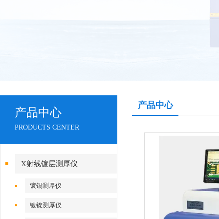
产品中心
产品中心
PRODUCTS CENTER
X射线镀层测厚仪
镀锡测厚仪
镀镍测厚仪