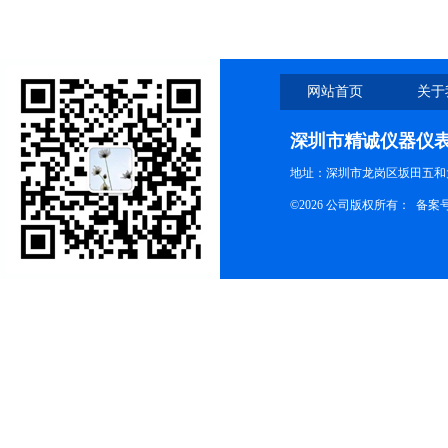
网站首页
关于
深圳市精诚仪器仪
地址：深圳市龙岗区坂田五和大
©2026 公司版权所有： 备案