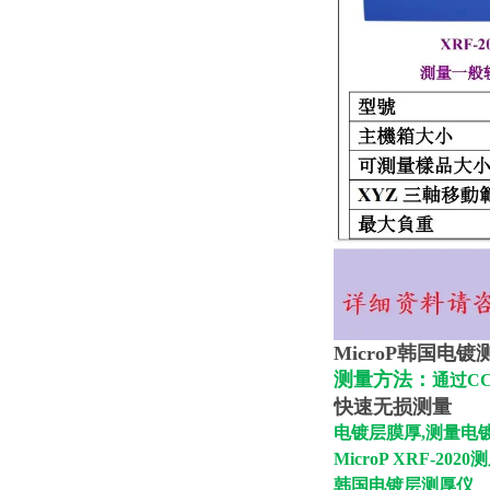
MicroP韩国电镀
测量方法：
通过C
快速无损测量
电镀层膜厚,测量电
MicroP XRF-202
韩国电镀层测厚仪