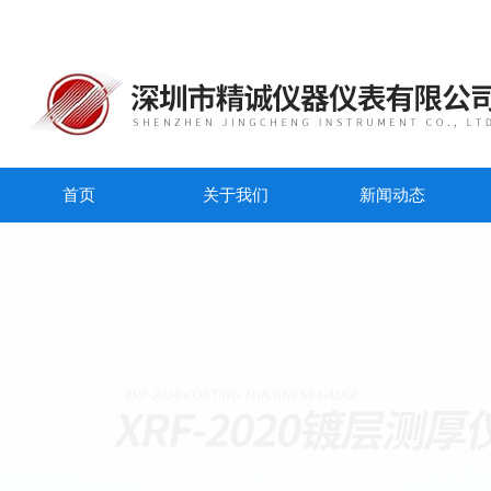
首页
关于我们
新闻动态