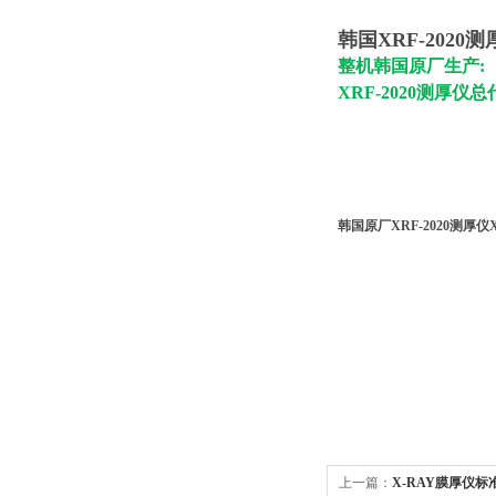
韩国XRF-2020
整机韩国原厂生产:
XRF-2020测厚
韩国原厂XRF-2020测厚仪
上一篇：
X-RAY膜厚仪标准