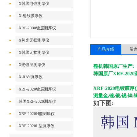
X射线电镀测厚仪
X-射线膜厚仪
XRF-2000镀层测厚仪
X荧光无损测厚仪
产品介绍
留
X射线无损测厚仪
X光镀层测厚仪
整机韩国原厂生产:
韩国原厂XRF-202
X-RAY测厚仪
XRF-2020
电镀膜厚
XRF-2020镀层测厚仪
测量金,镍,银,锡,锌
韩国XRF-2020测厚仪
如下图:
XRF-2020H型测厚仪
XRF-2020L型测厚仪