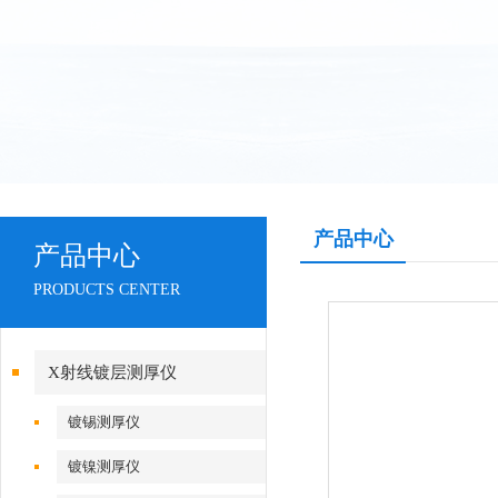
产品中心
产品中心
PRODUCTS CENTER
X射线镀层测厚仪
镀锡测厚仪
镀镍测厚仪