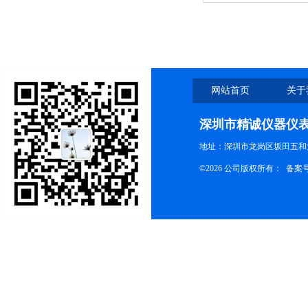
网站首页
关于
深圳市精诚仪器仪
地址：深圳市龙岗区坂田五和大
©2026 公司版权所有： 备案