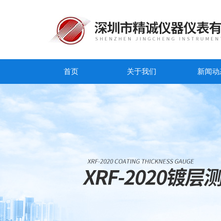
首页
关于我们
新闻动