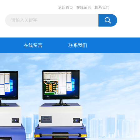
返回首页
在线留言
联系我们
在线留言
联系我们