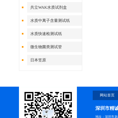
共立WAK水质试剂盒
水质中离子含量测试纸
水质快速检测试纸
微生物菌类测试管
日本笠原
网站首页
深圳市精
地址：深圳市龙