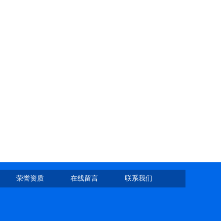
荣誉资质
在线留言
联系我们