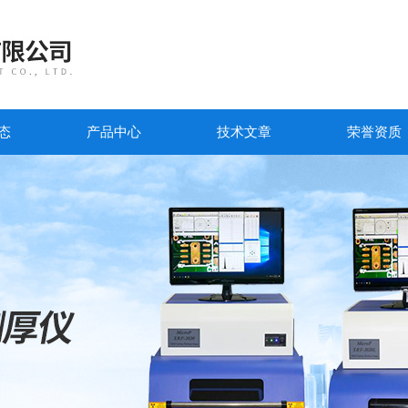
态
产品中心
技术文章
荣誉资质