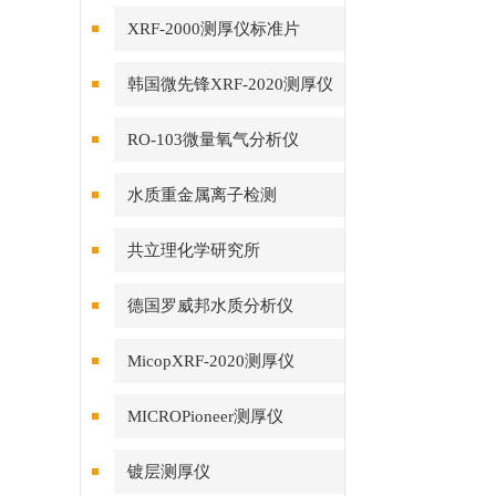
XRF-2000测厚仪标准片
韩国微先锋XRF-2020测厚仪
RO-103微量氧气分析仪
水质重金属离子检测
共立理化学研究所
德国罗威邦水质分析仪
MicopXRF-2020测厚仪
MICROPioneer测厚仪
镀层测厚仪