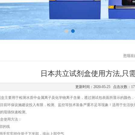
您现在
日本共立试剂盒使用方法,只
更新时间：2020-05-25 点击次数：17
主要用于检测水质中金属离子及化学物离子含量，透过测试包表面所显示的颜色，
目前环保设施建设投入有限，检测、监控等技术装备严重不足等现象！适用于生活饮
的现场快速检测。
盒使用方法：
部的线
用手牢牢捏住管子下半部，排出上部空气