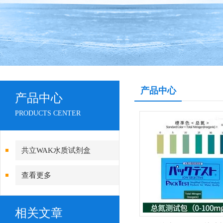
产品中心
产品中心
PRODUCTS CENTER
共立WAK水质试剂盒
查看更多
相关文章