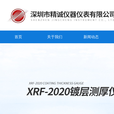
首页
关于我们
新闻动态