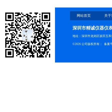
网站首页
关于
深圳市精诚仪器仪
地址：深圳市龙岗区坂田五和大
©2026 公司版权所有： 备案