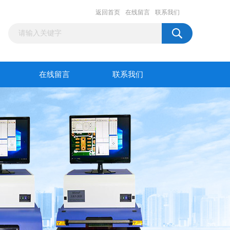
返回首页
在线留言
联系我们
在线留言
联系我们