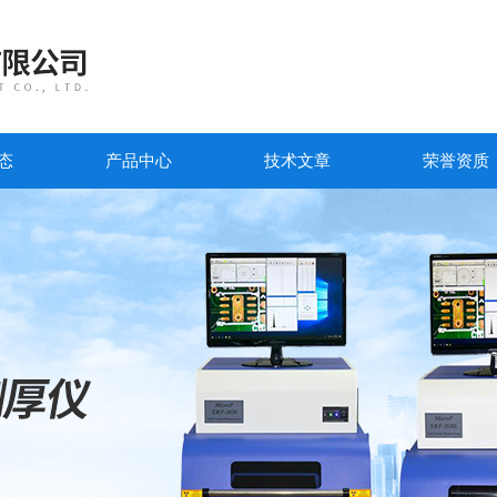
态
产品中心
技术文章
荣誉资质