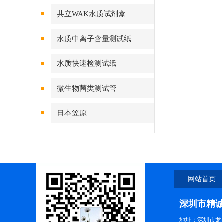
共立WAK水质试剂盒
水质中离子含量测试纸
水质快速检测试纸
微生物菌类测试管
日本笠原
网站首页
深圳市精
地址：深圳市龙