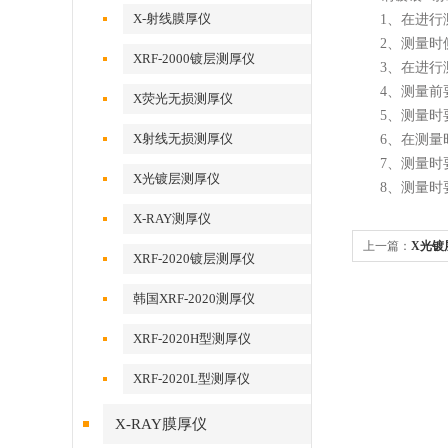
X-射线膜厚仪
1、在进行测
2、测量时侧
XRF-2000镀层测厚仪
3、在进行测
4、测量前要
X荧光无损测厚仪
5、测量时要
X射线无损测厚仪
6、在测量时
7、测量时要
X光镀层测厚仪
8、测量时要
X-RAY测厚仪
上一篇：
X光镀
XRF-2020镀层测厚仪
韩国XRF-2020测厚仪
XRF-2020H型测厚仪
XRF-2020L型测厚仪
X-RAY膜厚仪