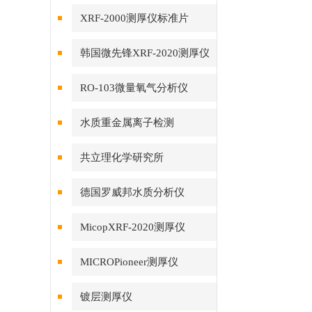
XRF-2000测厚仪标准片
韩国微先锋XRF-2020测厚仪
RO-103微量氧气分析仪
水质重金属离子检测
共立理化学研究所
德国罗威邦水质分析仪
MicopXRF-2020测厚仪
MICROPioneer测厚仪
镀层测厚仪