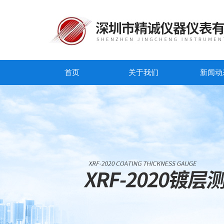
首页
关于我们
新闻动