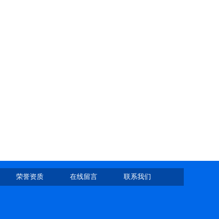
荣誉资质
在线留言
联系我们