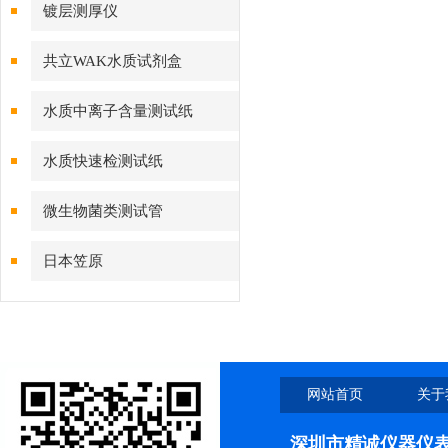
镀层测厚仪
共立WAK水质试剂盒
水质中离子含量测试纸
水质快速检测试纸
微生物菌类测试管
日本笠原
网站首页
关于
深圳市精诚仪器仪