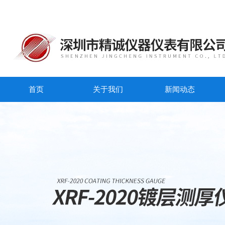
首页
关于我们
新闻动态