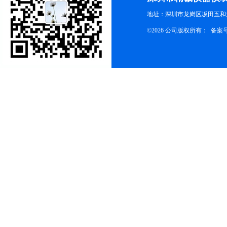
地址：深圳市龙岗区坂田五和大
©2026 公司版权所有： 备案