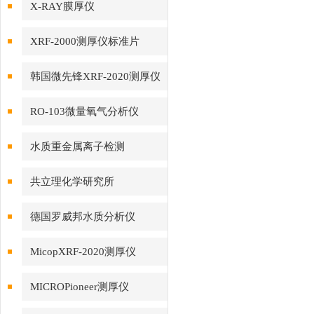
X-RAY膜厚仪
XRF-2000测厚仪标准片
韩国微先锋XRF-2020测厚仪
RO-103微量氧气分析仪
水质重金属离子检测
共立理化学研究所
德国罗威邦水质分析仪
MicopXRF-2020测厚仪
MICROPioneer测厚仪